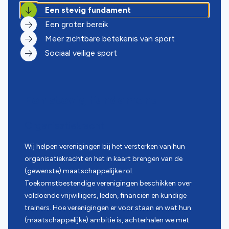
Een stevig fundament
Een groter bereik
Meer zichtbare betekenis van sport
Sociaal veilige sport
Een stevig fundament
Organisatiekracht
Wij helpen verenigingen bij het versterken van hun
organisatiekracht en het in kaart brengen van de
(gewenste) maatschappelijke rol.
Toekomstbestendige verenigingen beschikken over
voldoende vrijwilligers, leden, financiën en kundige
trainers. Hoe verenigingen er voor staan en wat hun
(maatschappelijke) ambitie is, achterhalen we met