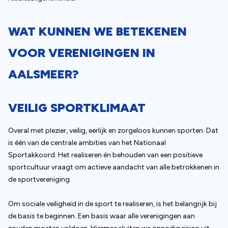
WAT KUNNEN WE BETEKENEN
VOOR VERENIGINGEN IN
AALSMEER?
VEILIG SPORTKLIMAAT
Overal met plezier, veilig, eerlijk en zorgeloos kunnen sporten. Dat
is één van de centrale ambities van het Nationaal
Sportakkoord. Het realiseren én behouden van een positieve
sportcultuur vraagt om actieve aandacht van alle betrokkenen in
de sportvereniging.
Om sociale veiligheid in de sport te realiseren, is het belangrijk bij
de basis te beginnen. Een basis waar alle verenigingen aan