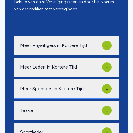
behulp van onze Verenigingsscan en door het voeren
van gesprekken met verenigingen.
Diensten bij organisatiekracht:
Meer Vrijwilligers in Kortere Tijd
Meer Leden in Kortere Tijd
Meer Sponsors in Kortere Tijd
Taakie
Sportkader