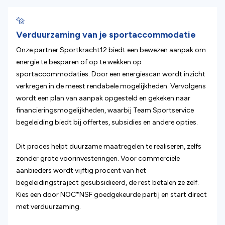
Verduurzaming van je sportaccommodatie
Onze partner Sportkracht12 biedt een bewezen aanpak om
energie te besparen of op te wekken op
sportaccommodaties. Door een energiescan wordt inzicht
verkregen in de meest rendabele mogelijkheden. Vervolgens
wordt een plan van aanpak opgesteld en gekeken naar
financieringsmogelijkheden, waarbij Team Sportservice
begeleiding biedt bij offertes, subsidies en andere opties.
Dit proces helpt duurzame maatregelen te realiseren, zelfs
zonder grote voorinvesteringen. Voor commerciële
aanbieders wordt vijftig procent van het
begeleidingstraject gesubsidieerd, de rest betalen ze zelf.
Kies een door NOC*NSF goedgekeurde partij en start direct
met verduurzaming.