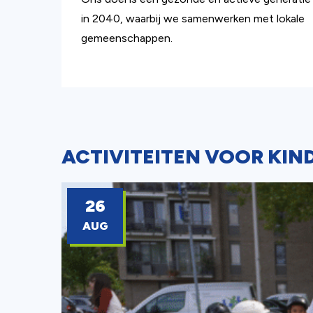
in 2040, waarbij we samenwerken met lokale
gemeenschappen.
ACTIVITEITEN VOOR KIN
26
AUG