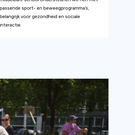
passende sport- en beweegprogramma’s,
belangrijk voor gezondheid en sociale
interactie.