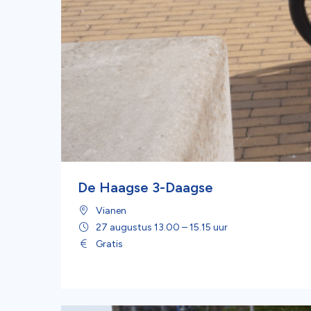
De Haagse 3-Daagse
Vianen
27 augustus 13.00 – 15.15 uur
Gratis