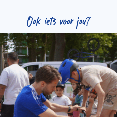
Ook iets voor jou?