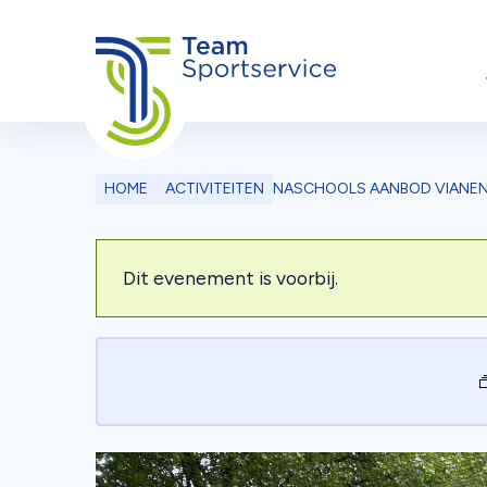
Ga naar de inhoud
HOME
ACTIVITEITEN
NASCHOOLS AANBOD VIANEN
Dit evenement is voorbij.