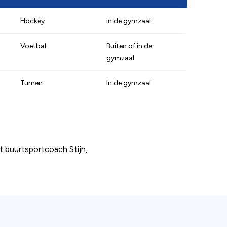
Hockey
In de gymzaal
Voetbal
Buiten of in de
gymzaal
Turnen
In de gymzaal
 buurtsportcoach Stijn,