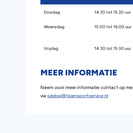
Dinsdag
14.30 tot 15.30 uur
Woensdag
15.00 tot 16.00 uur
Vrijdag
14.30 tot 15.30 uur
MEER INFORMATIE
Neem voor meer informatie contact op met
via
sdebie@teamsportservice.nl