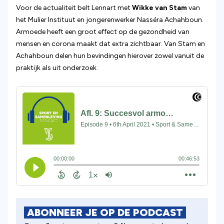
Voor de actualiteit belt Lennart met
Wikke van Stam
van
het Mulier Instituut en jongerenwerker Nasséra Achahboun.
Armoede heeft een groot effect op de gezondheid van
mensen en corona maakt dat extra zichtbaar. Van Stam en
Achahboun delen hun bevindingen hierover zowel vanuit de
praktijk als uit onderzoek.
ABONNEER JE OP DE PODCAST